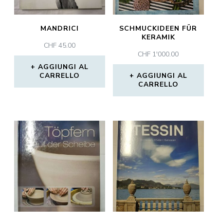
MANDRICI
SCHMUCKIDEEN FÜR
KERAMIK
CHF
45.00
CHF
1'000.00
AGGIUNGI AL
CARRELLO
AGGIUNGI AL
CARRELLO