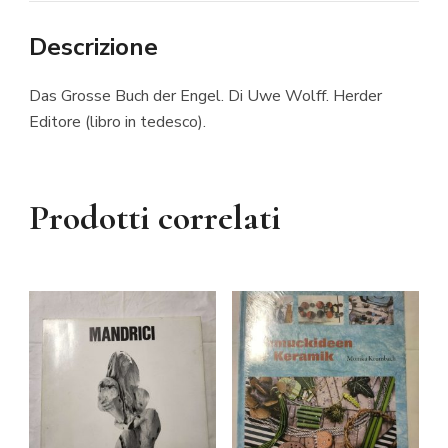
Descrizione
Das Grosse Buch der Engel. Di Uwe Wolff. Herder
Editore (libro in tedesco).
Prodotti correlati