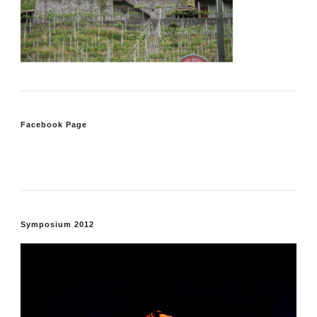
Facebook Page
Symposium 2012
Video
Player