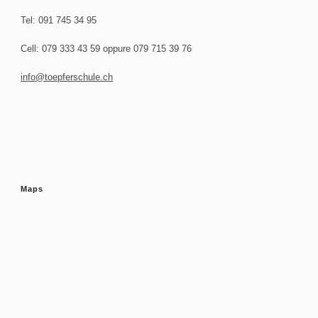
Tel: 091 745 34 95
Cell: 079 333 43 59 oppure 079 715 39 76
info@toepferschule.ch
Maps