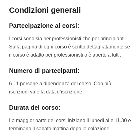
Condizioni generali
Partecipazione ai corsi:
I corsi sono sia per professionisti che per principianti.
Sulla pagina di ogni corso è scritto dettagliatamente se
il corso è adatto per professionisti o è aperto a tutti.
Numero di partecipanti:
6-11 persone a dipendenza del corso. Con più
iscrizioni vale la data d’iscrizione
Durata del corso:
La maggior parte dei corsi iniziano il lunedì alle 11.30 e
terminano il sabato mattina dopo la colazione.