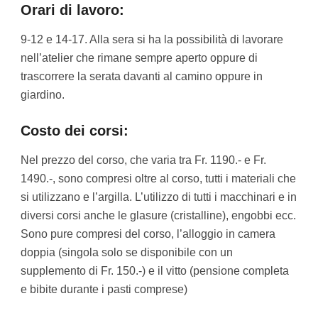
Orari di lavoro:
9-12 e 14-17. Alla sera si ha la possibilità di lavorare
nell’atelier che rimane sempre aperto oppure di
trascorrere la serata davanti al camino oppure in
giardino.
Costo dei corsi:
Nel prezzo del corso, che varia tra Fr. 1190.- e Fr.
1490.-, sono compresi oltre al corso, tutti i materiali che
si utilizzano e l’argilla. L’utilizzo di tutti i macchinari e in
diversi corsi anche le glasure (cristalline), engobbi ecc.
Sono pure compresi del corso, l’alloggio in camera
doppia (singola solo se disponibile con un
supplemento di Fr. 150.-) e il vitto (pensione completa
e bibite durante i pasti comprese)