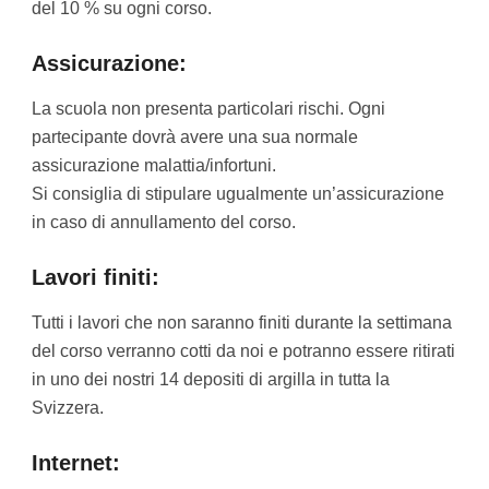
del 10 % su ogni corso.
Assicurazione:
La scuola non presenta particolari rischi. Ogni
partecipante dovrà avere una sua normale
assicurazione malattia/infortuni.
Si consiglia di stipulare ugualmente un’assicurazione
in caso di annullamento del corso.
Lavori finiti:
Tutti i lavori che non saranno finiti durante la settimana
del corso verranno cotti da noi e potranno essere ritirati
in uno dei nostri 14 depositi di argilla in tutta la
Svizzera.
Internet: