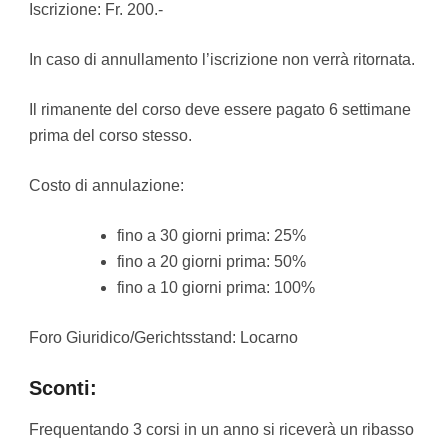
Iscrizione: Fr. 200.-
In caso di annullamento l’iscrizione non verrà ritornata.
Il rimanente del corso deve essere pagato 6 settimane
prima del corso stesso.
Costo di annulazione:
fino a 30 giorni prima: 25%
fino a 20 giorni prima: 50%
fino a 10 giorni prima: 100%
Foro Giuridico/Gerichtsstand: Locarno
Sconti:
Frequentando 3 corsi in un anno si riceverà un ribasso