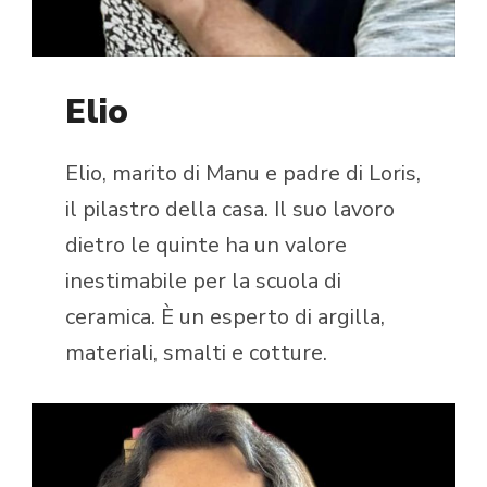
Elio
Elio, marito di Manu e padre di Loris,
il pilastro della casa. Il suo lavoro
dietro le quinte ha un valore
inestimabile per la scuola di
ceramica. È un esperto di argilla,
materiali, smalti e cotture.