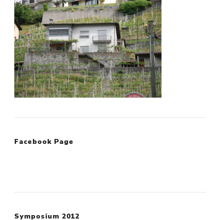
Facebook Page
Symposium 2012