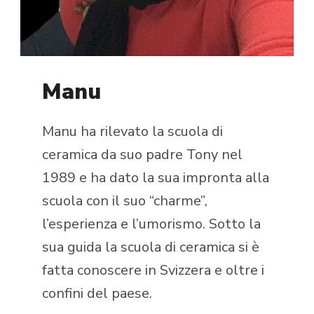
Manu
Manu ha rilevato la scuola di
ceramica da suo padre Tony nel
1989 e ha dato la sua impronta alla
scuola con il suo “charme”,
l’esperienza e l’umorismo. Sotto la
sua guida la scuola di ceramica si è
fatta conoscere in Svizzera e oltre i
confini del paese.