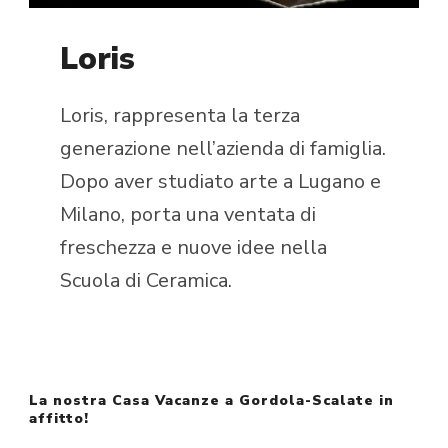
Loris
Loris, rappresenta la terza
generazione nell’azienda di famiglia.
Dopo aver studiato arte a Lugano e
Milano, porta una ventata di
freschezza e nuove idee nella
Scuola di Ceramica.
La nostra Casa Vacanze a Gordola-Scalate in
affitto!