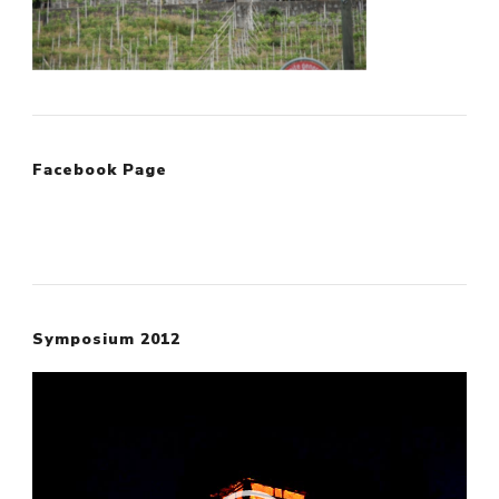
Facebook Page
Symposium 2012
Video
Player