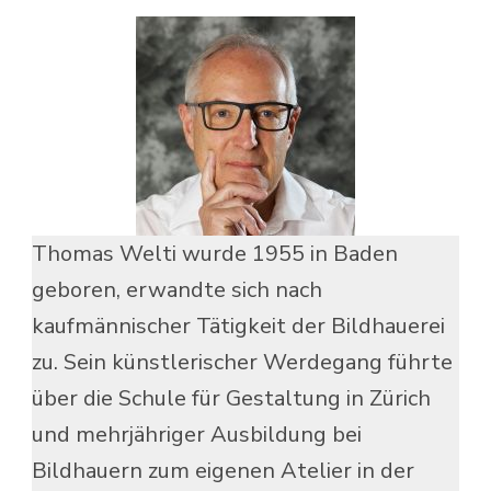
Thomas Welti wurde 1955 in Baden
geboren, erwandte sich nach
kaufmännischer Tätigkeit der Bildhauerei
zu. Sein künstlerischer Werdegang führte
über die Schule für Gestaltung in Zürich
und mehrjähriger Ausbildung bei
Bildhauern zum eigenen Atelier in der