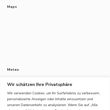
Maps
Meteo
Wir schätzen Ihre Privatsphäre
Wir verwenden Cookies, um Ihr Surferlebnis zu verbessern,
personalisierte Anzeigen oder Inhalte einzusetzen und
Datenschutz
unseren Datenverkehr zu analysieren. Wenn Sie auf „Alle
Datenschutzerklärung