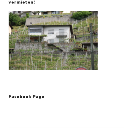
vermieten!
Facebook Page