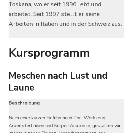
Toskana, wo er seit 1996 lebt und
arbeitet. Seit 1997 stellt er seine
Arbeiten in Italien und in der Schweiz aus.
Kursprogramm
Meschen nach Lust und
Laune
Beschreibung
Nach einer kurzen Einführung in Ton, Werkzeug,
Arbeitstechniken und Körper-Anatomie, gestalten wir