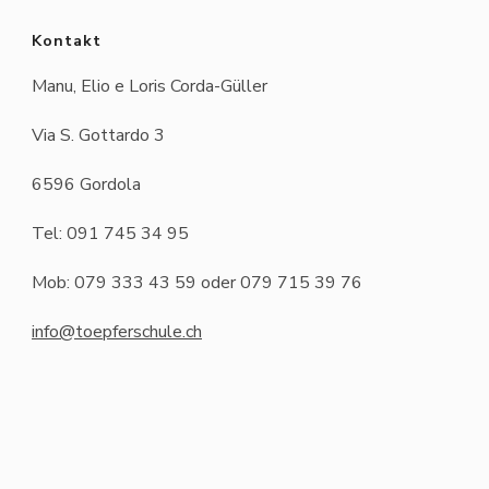
Kontakt
Manu, Elio e Loris Corda-Güller
Via S. Gottardo 3
6596 Gordola
Tel: 091 745 34 95
Mob: 079 333 43 59 oder 079 715 39 76
info@toepferschule.ch