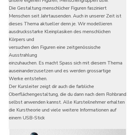
unsere eigenen Figuren, Menschengruppen usw.
Die Gestaltung menschlicher Figuren fasziniert
Menschen seit Jahrtausenden. Auch in unserer Zeit ist
dieses Thema aktueller denn je. Wir modellieren
ausdrucksstarke Kleinplasiken des menschlichen
Körpers und
versuchen den Figuren eine zeitgenössische
Ausstrahlung
einzuhauchen. Es macht Spass sich mit diesem Thema
auseinanderzusetzen und es werden grossartige
Werke entstehen.
Der Kursleiter zeigt dir auch die farbliche
Oberflächengestaltung, die du dann nach dem Rohbrand
selbst anwenden kannst. Alle Kursteilnehmer erhalten
die Kurstheorie und viele weitere Informationen auf
einem USB-Stick