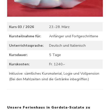
Kurs 03 / 2026
23.-28. März
Kursteilnahme für:
Anfänger und Fortgeschrittene
Unterrichtssprache:
Deutsch und Italienisch
Kursdauer:
5 Tage
Kurskosten:
Fr. 1240.–
Inklusive: sämtliches Kursmaterial, Logie und Vollpension
(Bei den Mahlzeiten sind die Getränke inbegriffen.)
Unsere Ferienhaus in Gordola-Scalate zu