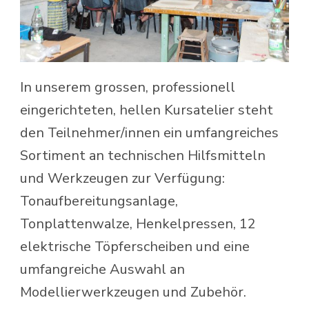
In unserem grossen, professionell
eingerichteten, hellen Kursatelier steht
den Teilnehmer/innen ein umfangreiches
Sortiment an technischen Hilfsmitteln
und Werkzeugen zur Verfügung:
Tonaufbereitungsanlage,
Tonplattenwalze, Henkelpressen, 12
elektrische Töpferscheiben und eine
umfangreiche Auswahl an
Modellierwerkzeugen und Zubehör.