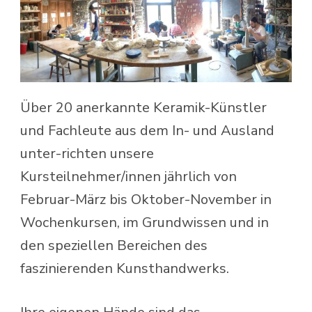
Über 20 anerkannte Keramik-Künstler
und Fachleute aus dem In- und Ausland
unter-richten unsere
Kursteilnehmer/innen jährlich von
Februar-März bis Oktober-November in
Wochenkursen, im Grundwissen und in
den speziellen Bereichen des
faszinierenden Kunsthandwerks.