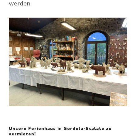
werden
Unsere Ferienhaus in Gordola-Scalate zu
vermieten!