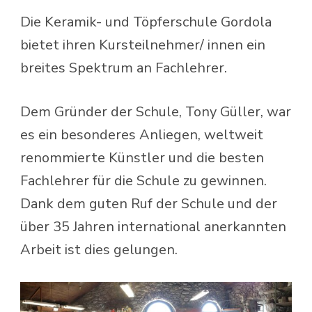
Die Keramik- und Töpferschule Gordola
bietet ihren Kursteilnehmer/ innen ein
breites Spektrum an Fachlehrer.
Dem Gründer der Schule, Tony Güller, war
es ein besonderes Anliegen, weltweit
renommierte Künstler und die besten
Fachlehrer für die Schule zu gewinnen.
Dank dem guten Ruf der Schule und der
über 35 Jahren international anerkannten
Arbeit ist dies gelungen.