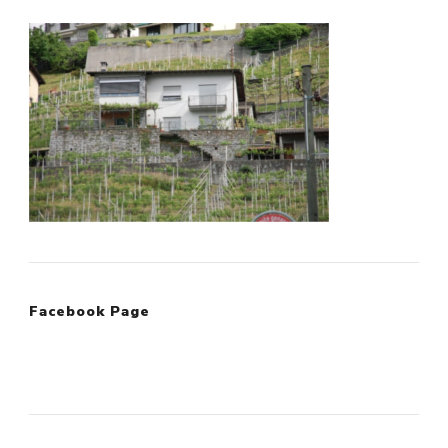
Facebook Page