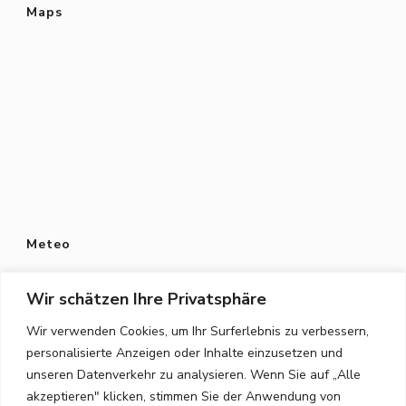
Maps
Meteo
Wir schätzen Ihre Privatsphäre
Wir verwenden Cookies, um Ihr Surferlebnis zu verbessern,
personalisierte Anzeigen oder Inhalte einzusetzen und
Datenschutz
unseren Datenverkehr zu analysieren. Wenn Sie auf „Alle
Datenschutzerklärung
akzeptieren" klicken, stimmen Sie der Anwendung von