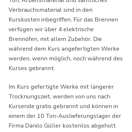
Ton, Arbeitsmaterial und sämtliches
Verbrauchsmaterial sind in den
Kurskosten inbegriffen. Für das Brennen
verfügen wir über 4 elektrische
Brennöfen, mit allem Zubehör. Die
während dem Kurs angefertigten Werke
werden, wenn möglich, noch während des
Kurses gebrannt.
Im Kurs gefertigte Werke mit längerer
Trocknungszeit, werden von uns nach
Kursende gratis gebrannt und können in
einem der 10 Ton-Auslieferungslager der
Firma Danilo Güller kostenlos abgeholt