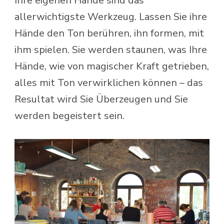
Ihre eigenen Hände sind das
allerwichtigste Werkzeug. Lassen Sie ihre
Hände den Ton berühren, ihn formen, mit
ihm spielen. Sie werden staunen, was Ihre
Hände, wie von magischer Kraft getrieben,
alles mit Ton verwirklichen können – das
Resultat wird Sie Überzeugen und Sie
werden begeistert sein.