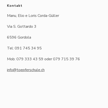
Kontakt
Manu, Elio e Loris Corda-Güller
Via S. Gottardo 3
6596 Gordola
Tel: 091 745 34 95
Mob: 079 333 43 59 oder 079 715 39 76
info@toepferschule.ch