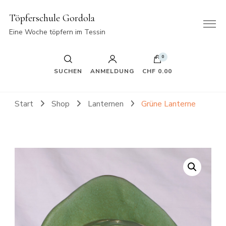
Töpferschule Gordola
Eine Woche töpfern im Tessin
0
SUCHEN
ANMELDUNG
CHF 0.00
Start
Shop
Lanternen
Grüne Lanterne