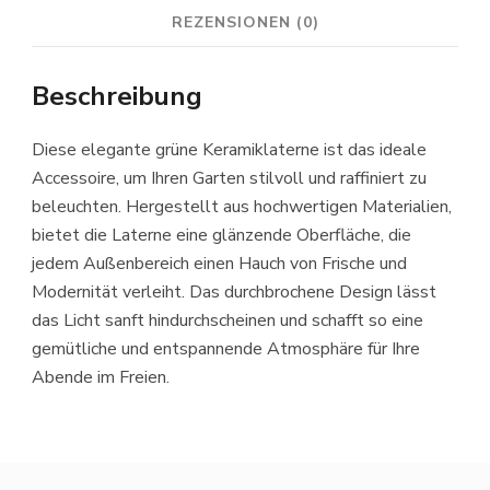
REZENSIONEN (0)
Beschreibung
Diese elegante grüne Keramiklaterne ist das ideale
Accessoire, um Ihren Garten stilvoll und raffiniert zu
beleuchten. Hergestellt aus hochwertigen Materialien,
bietet die Laterne eine glänzende Oberfläche, die
jedem Außenbereich einen Hauch von Frische und
Modernität verleiht. Das durchbrochene Design lässt
das Licht sanft hindurchscheinen und schafft so eine
gemütliche und entspannende Atmosphäre für Ihre
Abende im Freien.