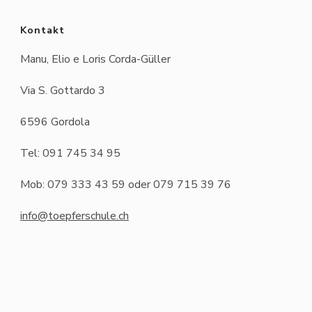
Kontakt
Manu, Elio e Loris Corda-Güller
Via S. Gottardo 3
6596 Gordola
Tel: 091 745 34 95
Mob: 079 333 43 59 oder 079 715 39 76
info@toepferschule.ch