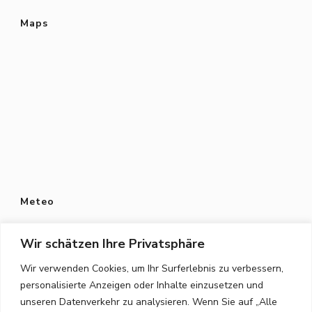
Maps
Meteo
Wir schätzen Ihre Privatsphäre
Wir verwenden Cookies, um Ihr Surferlebnis zu verbessern,
personalisierte Anzeigen oder Inhalte einzusetzen und
Datenschutz
unseren Datenverkehr zu analysieren. Wenn Sie auf „Alle