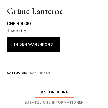
Grüne Lanterne
CHF
300.00
1 vorrätig
Grüne
IN DEN WARENKORB
Lanterne
Menge
KATEGORIE:
LANTERNEN
BESCHREIBUNG
ZUSÄTZLICHE INFORMATIONEN