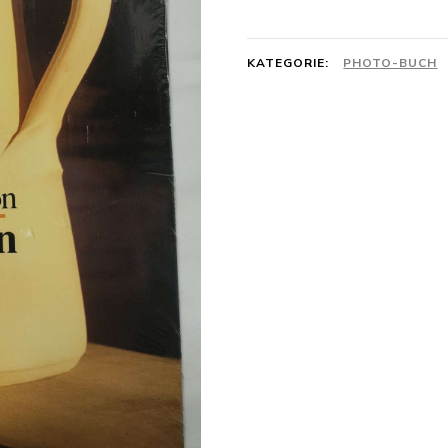
KATEGORIE:
PHOTO-BUCH