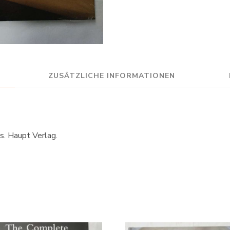
ZUSÄTZLICHE INFORMATIONEN
s. Haupt Verlag.