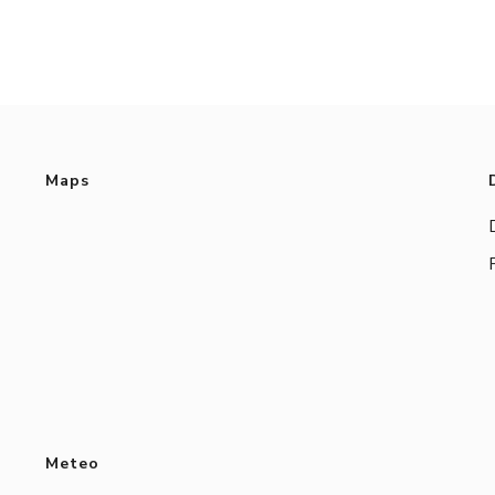
Maps
Meteo