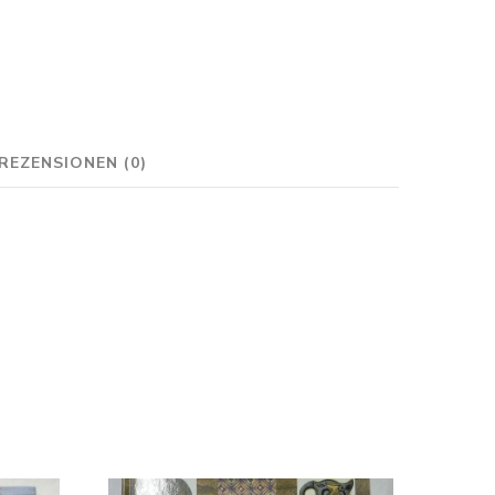
REZENSIONEN (0)