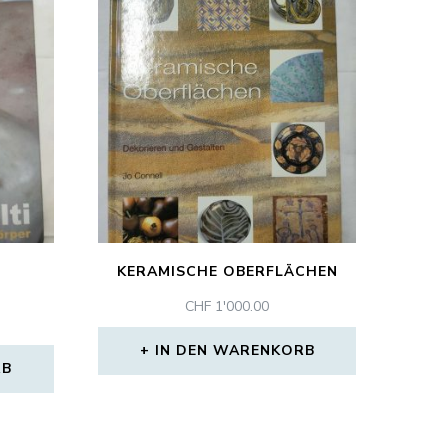
KERAMISCHE OBERFLÄCHEN
CHF
1'000.00
IN DEN WARENKORB
RB