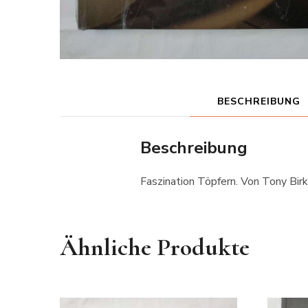
BESCHREIBUNG
Beschreibung
Faszination Töpfern. Von Tony Birk
Ähnliche Produkte