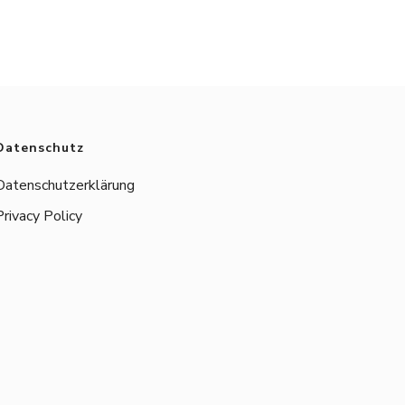
Datenschutz
Datenschutzerklärung
Privacy Policy