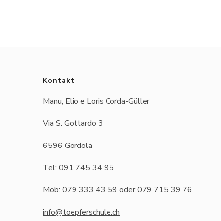
Kontakt
Manu, Elio e Loris Corda-Güller
Via S. Gottardo 3
6596 Gordola
Tel: 091 745 34 95
Mob: 079 333 43 59 oder 079 715 39 76
info@toepferschule.ch