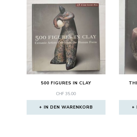
500 FIGURES IN CLAY
TH
CHF
35.00
IN DEN WARENKORB