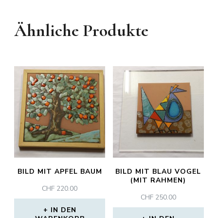
Ähnliche Produkte
BILD MIT APFEL BAUM
BILD MIT BLAU VOGEL
(MIT RAHMEN)
CHF
220.00
CHF
250.00
IN DEN