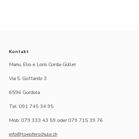
Kontakt
Manu, Elio e Loris Corda-Güller
Via S. Gottardo 3
6596 Gordola
Tel: 091 745 34 95
Mob: 079 333 43 59 oder 079 715 39 76
info@toepferschule.ch