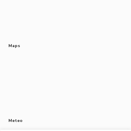
Maps
Meteo