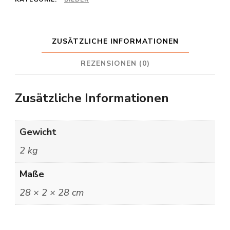
ZUSÄTZLICHE INFORMATIONEN
REZENSIONEN (0)
Zusätzliche Informationen
Gewicht
2 kg
Maße
28 × 2 × 28 cm