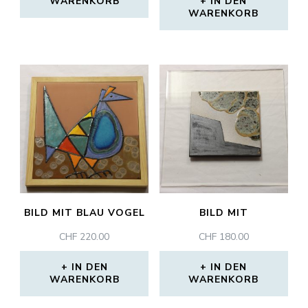
WARENKORB
IN DEN
WARENKORB
BILD MIT BLAU VOGEL
BILD MIT
CHF
220.00
CHF
180.00
IN DEN
IN DEN
WARENKORB
WARENKORB