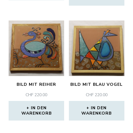
BILD MIT REIHER
BILD MIT BLAU VOGEL
CHF
220.00
CHF
220.00
IN DEN
IN DEN
WARENKORB
WARENKORB