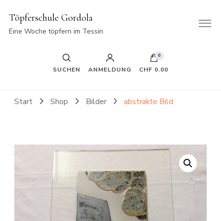
Töpferschule Gordola
Eine Woche töpfern im Tessin
0
SUCHEN
ANMELDUNG
CHF 0.00
Start
Shop
Bilder
abstrakte Bild