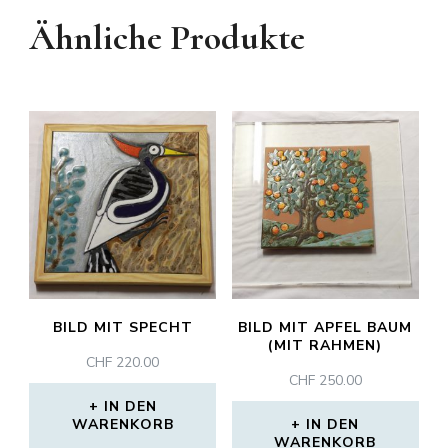
Ähnliche Produkte
BILD MIT SPECHT
BILD MIT APFEL BAUM
(MIT RAHMEN)
CHF
220.00
CHF
250.00
IN DEN
WARENKORB
IN DEN
WARENKORB