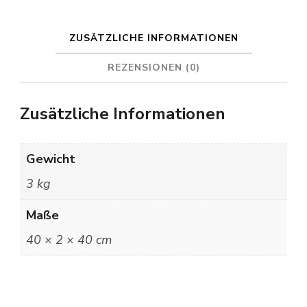
ZUSÄTZLICHE INFORMATIONEN
REZENSIONEN (0)
Zusätzliche Informationen
Gewicht
3 kg
Maße
40 × 2 × 40 cm