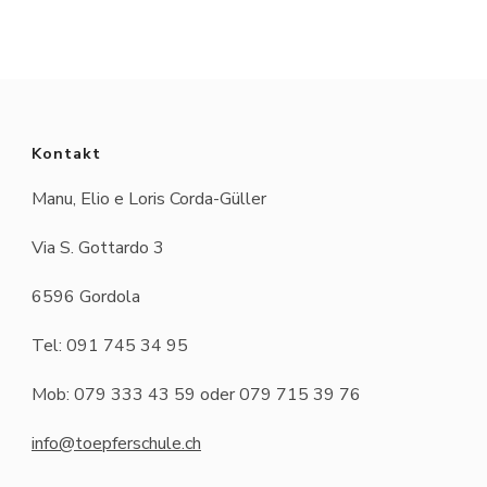
Kontakt
Manu, Elio e Loris Corda-Güller
Via S. Gottardo 3
6596 Gordola
Tel: 091 745 34 95
Mob: 079 333 43 59 oder 079 715 39 76
info@toepferschule.ch