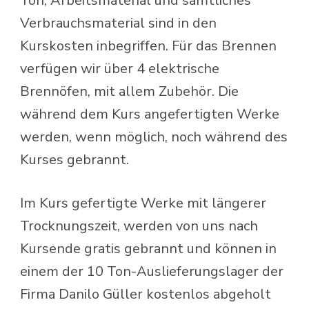
Ton, Arbeitsmaterial und sämtliches
Verbrauchsmaterial sind in den
Kurskosten inbegriffen. Für das Brennen
verfügen wir über 4 elektrische
Brennöfen, mit allem Zubehör. Die
während dem Kurs angefertigten Werke
werden, wenn möglich, noch während des
Kurses gebrannt.
Im Kurs gefertigte Werke mit längerer
Trocknungszeit, werden von uns nach
Kursende gratis gebrannt und können in
einem der 10 Ton-Auslieferungslager der
Firma Danilo Güller kostenlos abgeholt