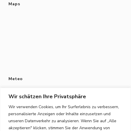
Maps
Meteo
Wir schätzen Ihre Privatsphäre
Wir verwenden Cookies, um Ihr Surferlebnis zu verbessern,
personalisierte Anzeigen oder Inhalte einzusetzen und
Datenschutz
unseren Datenverkehr zu analysieren. Wenn Sie auf „Alle
Datenschutzerklärung
akzeptieren" klicken, stimmen Sie der Anwendung von