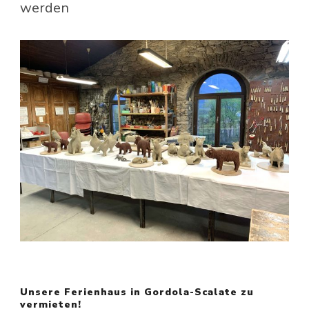
werden
Unsere Ferienhaus in Gordola-Scalate zu
vermieten!