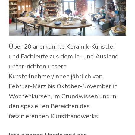
Über 20 anerkannte Keramik-Künstler
und Fachleute aus dem In- und Ausland
unter-richten unsere
Kursteilnehmer/innen jährlich von
Februar-März bis Oktober-November in
Wochenkursen, im Grundwissen und in
den speziellen Bereichen des
faszinierenden Kunsthandwerks.