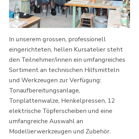
In unserem grossen, professionell
eingerichteten, hellen Kursatelier steht
den Teilnehmer/innen ein umfangreiches
Sortiment an technischen Hilfsmitteln
und Werkzeugen zur Verfügung:
Tonaufbereitungsanlage,
Tonplattenwalze, Henkelpressen, 12
elektrische Töpferscheiben und eine
umfangreiche Auswahl an
Modellierwerkzeugen und Zubehör.