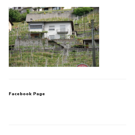
Facebook Page