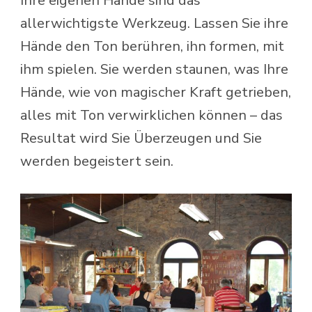
Ihre eigenen Hände sind das
allerwichtigste Werkzeug. Lassen Sie ihre
Hände den Ton berühren, ihn formen, mit
ihm spielen. Sie werden staunen, was Ihre
Hände, wie von magischer Kraft getrieben,
alles mit Ton verwirklichen können – das
Resultat wird Sie Überzeugen und Sie
werden begeistert sein.