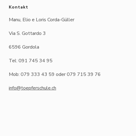
Kontakt
Manu, Elio e Loris Corda-Güller
Via S. Gottardo 3
6596 Gordola
Tel: 091 745 34 95
Mob: 079 333 43 59 oder 079 715 39 76
info@toepferschule.ch