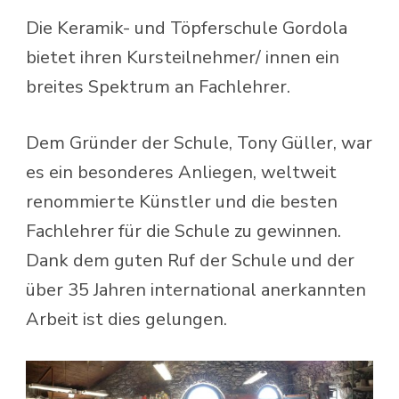
Die Keramik- und Töpferschule Gordola
bietet ihren Kursteilnehmer/ innen ein
breites Spektrum an Fachlehrer.
Dem Gründer der Schule, Tony Güller, war
es ein besonderes Anliegen, weltweit
renommierte Künstler und die besten
Fachlehrer für die Schule zu gewinnen.
Dank dem guten Ruf der Schule und der
über 35 Jahren international anerkannten
Arbeit ist dies gelungen.