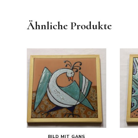
Ähnliche Produkte
BILD MIT GANS