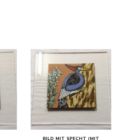
BILD MIT SPECHT (MIT