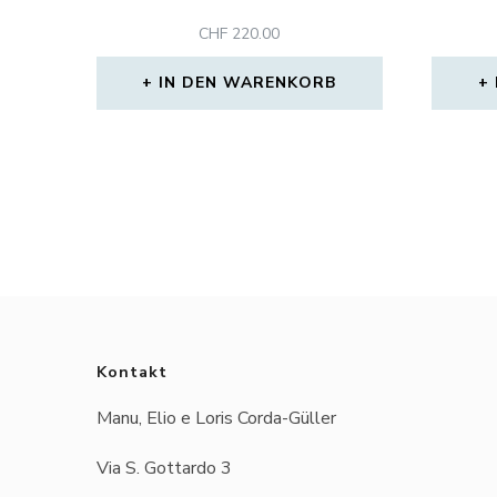
CHF
220.00
IN DEN WARENKORB
Kontakt
Manu, Elio e Loris Corda-Güller
Via S. Gottardo 3