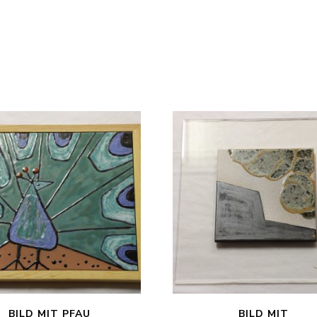
BILD MIT PFAU
BILD MIT