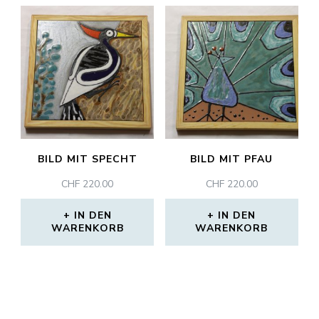
BILD MIT SPECHT
BILD MIT PFAU
CHF
220.00
CHF
220.00
IN DEN
IN DEN
WARENKORB
WARENKORB