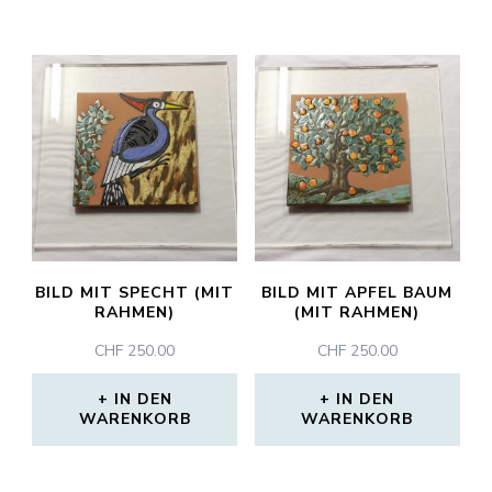
BILD MIT SPECHT (MIT
BILD MIT APFEL BAUM
RAHMEN)
(MIT RAHMEN)
CHF
250.00
CHF
250.00
IN DEN
IN DEN
WARENKORB
WARENKORB