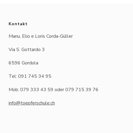
Kontakt
Manu, Elio e Loris Corda-Güller
Via S. Gottardo 3
6596 Gordola
Tel: 091 745 34 95
Mob: 079 333 43 59 oder 079 715 39 76
info@toepferschule.ch